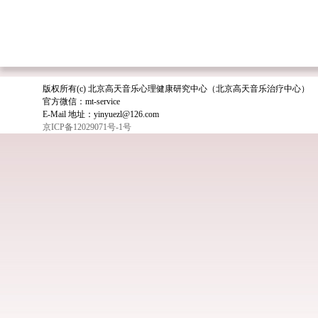
版权所有(c) 北京高天音乐心理健康研究中心（北京高天音乐治疗中心）
官方微信：mt-service
E-Mail 地址：yinyuezl@126.com
京ICP备12029071号-1号