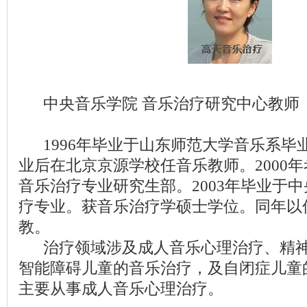
中央音乐学院 音乐治疗研究中心教师
1996年毕业于山东师范大学音乐系毕
业后在北京京源学校任音乐教师。2000
音乐治疗专业研究生部。2003年毕业于
疗专业。获音乐治疗学硕士学位。同年以
教。
治疗领域涉及成人音乐心理治疗、精神
智能障碍儿童的音乐治疗，及自闭症儿童
主要从事成人音乐心理治疗。