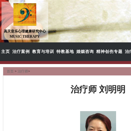
高天音乐心理健康研究中心
MUSIC THERAPY
主页
治疗案例
教育与培训
特教基地
婚姻咨询
精神创伤专题
治
首页
>
治疗师
>
治疗师 刘明明