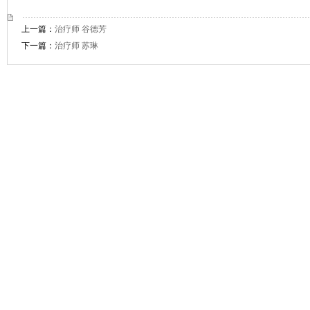
上一篇：
治疗师 谷德芳
下一篇：
治疗师 苏琳