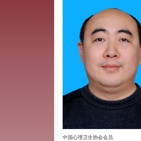
中国心理卫生协会会员