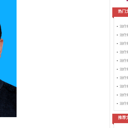
热门
治疗
治疗
治疗
治疗
治疗
治疗
治疗
治疗
治疗
治疗
推荐