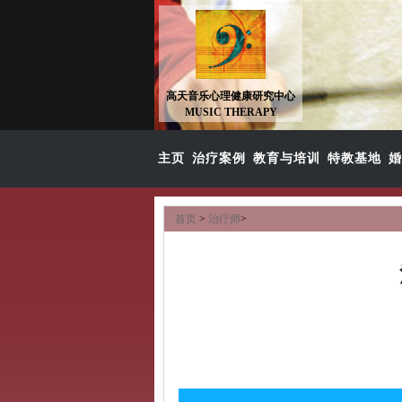
高天音乐心理健康研究中心
MUSIC THERAPY
主页
治疗案例
教育与培训
特教基地
婚
首页
>
治疗师
>