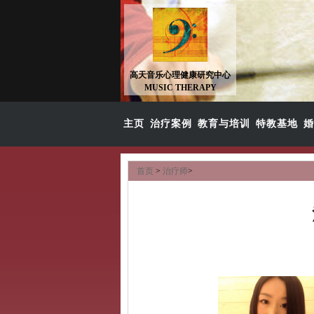
高天音乐心理健康研究中心
MUSIC THERAPY
主页
治疗案例
教育与培训
特教基地
婚
首页
>
治疗师
>